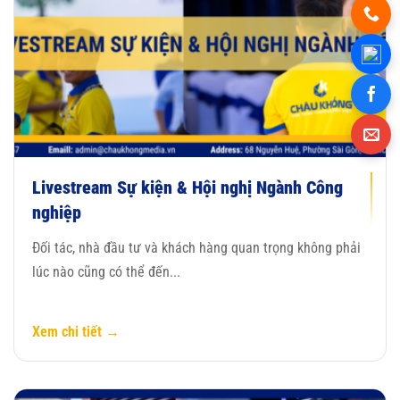
Livestream Sự kiện & Hội nghị Ngành Công
nghiệp
Đối tác, nhà đầu tư và khách hàng quan trọng không phải
lúc nào cũng có thể đến...
Xem chi tiết →