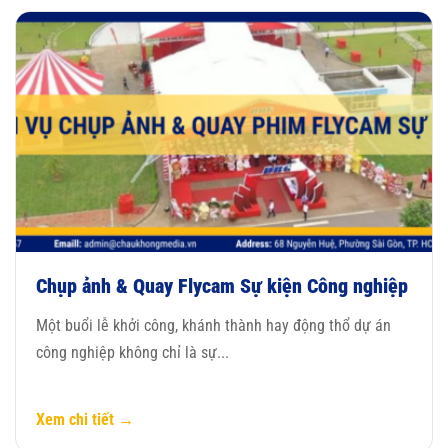
Chụp ảnh & Quay Flycam Sự kiện Công nghiệp
Một buổi lễ khởi công, khánh thành hay động thổ dự án
công nghiệp không chỉ là sự...
Xem chi tiết →