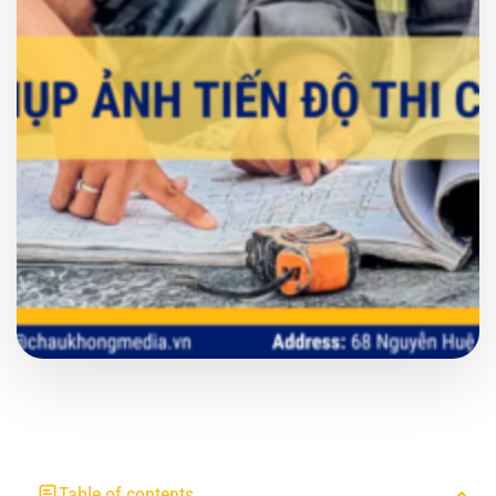
Table of contents