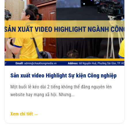
Sản xuất video Highlight Sự kiện Công nghiệp
Một buổi lễ kéo dài 2 tiếng không thể đăng nguyên lên
website hay mạng xã hội. Nhưng...
Xem chi tiết →