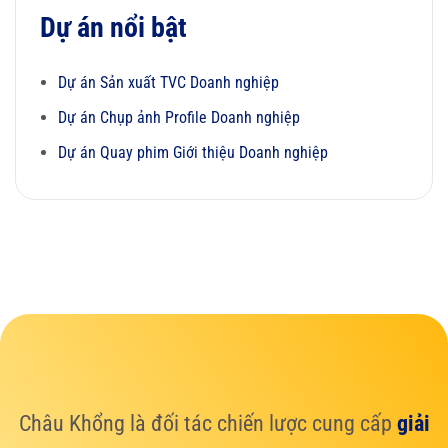
Dự án nổi bật
Dự án Sản xuất TVC Doanh nghiệp
Dự án Chụp ảnh Profile Doanh nghiệp
Dự án Quay phim Giới thiệu Doanh nghiệp
Châu Khổng là đối tác chiến lược cung cấp
giải