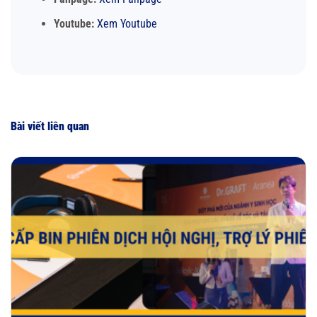
Youtube:
Xem Youtube
Bài viết liên quan