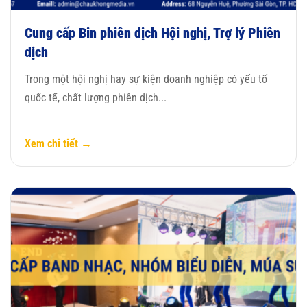
Cung cấp Bin phiên dịch Hội nghị, Trợ lý Phiên
dịch
Trong một hội nghị hay sự kiện doanh nghiệp có yếu tố
quốc tế, chất lượng phiên dịch...
Xem chi tiết →