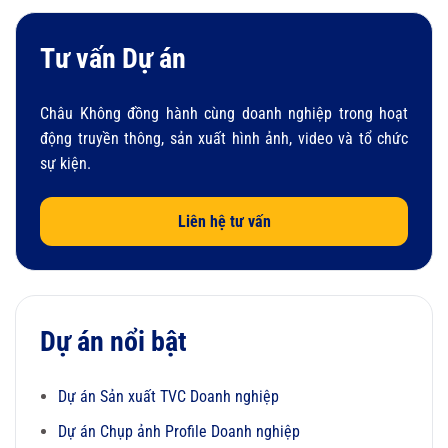
Tư vấn Dự án
Châu Không đồng hành cùng doanh nghiệp trong hoạt
động truyền thông, sản xuất hình ảnh, video và tổ chức
sự kiện.
Liên hệ tư vấn
Dự án nổi bật
Dự án Sản xuất TVC Doanh nghiệp
Dự án Chụp ảnh Profile Doanh nghiệp