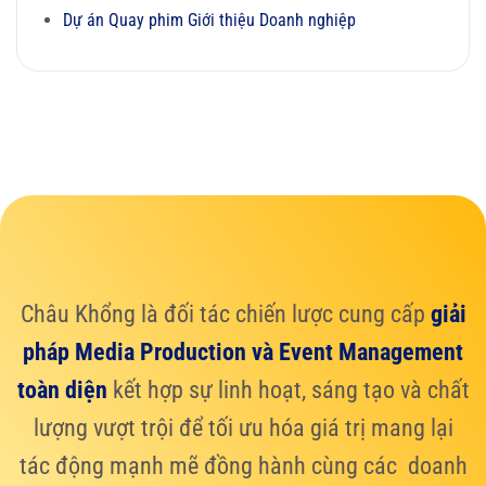
Dự án Quay phim Giới thiệu Doanh nghiệp
Châu Khổng là đối tác chiến lược cung cấp
giải
pháp Media Production và Event Management
toàn diện
kết hợp sự linh hoạt, sáng tạo và chất
lượng vượt trội để tối ưu hóa giá trị mang lại
tác động mạnh mẽ đồng hành cùng các doanh