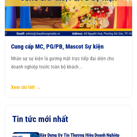
Cung cấp MC, PG/PB, Mascot Sự kiện
Nhân sự sự kiện là gương mặt trực tiếp đại diện cho
doanh nghiệp trước toàn bộ khách...
Xem chi tiết →
Tin tức mới nhất
Xây Dựng Uy Tín Thương Hiệu Doanh Nghiệp