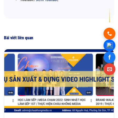
Bài viết liên quan