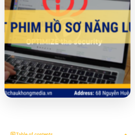
Table of contents