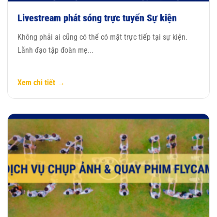
Livestream phát sóng trực tuyến Sự kiện
Không phải ai cũng có thể có mặt trực tiếp tại sự kiện.
Lãnh đạo tập đoàn mẹ...
Xem chi tiết →