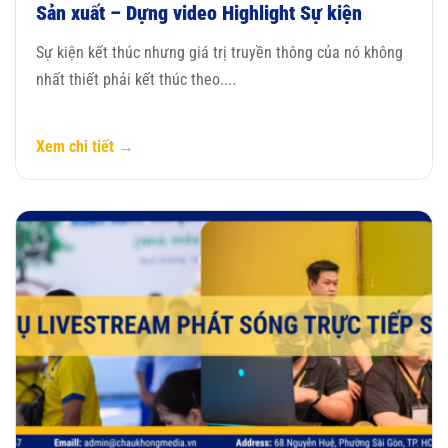
Sản xuất – Dựng video Highlight Sự kiện
Sự kiện kết thúc nhưng giá trị truyền thông của nó không
nhất thiết phải kết thúc theo....
Xem chi tiết →