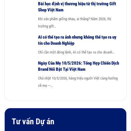
Bài học định vị thương hiệu từ thị trường Gift
Shop Việt Nam
Khi sản phẩm giống nhau, ai thắng? Năm 2026, thị
trường gift…
AI có thể tạo ra ảnh nhưng không thể tạo ra uy
tín cho Doanh Nghiệp
Chỉ cần một dòng lệnh, AI có thể tạo ra cho doanh…
Ngày Của Mẹ 10/5/2026: Tổng Hợp Chiến Dịch
Brand Nổi Bật Tại Việt Nam
Chủ nhật 10/5/2026, hàng triệu người Việt cùng hướng
về mẹ —…
Tư vấn Dự án