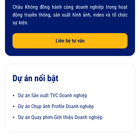
Châu Không đồng hành cùng doanh nghiệp trong hoạt
động truyền thông, sản xuất hình ảnh, video và tổ chức
sự kiện.
Liên hệ tư vấn
Dự án nổi bật
Dự án Sản xuất TVC Doanh nghiệp
Dự án Chụp ảnh Profile Doanh nghiệp
Dự án Quay phim Giới thiệu Doanh nghiệp