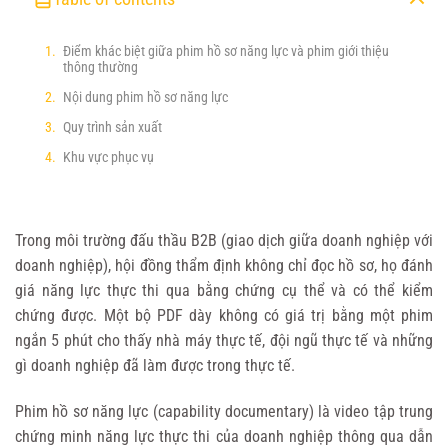
Điểm khác biệt giữa phim hồ sơ năng lực và phim giới thiệu
thông thường
Nội dung phim hồ sơ năng lực
Quy trình sản xuất
Khu vực phục vụ
Trong môi trường đấu thầu B2B (giao dịch giữa doanh nghiệp với
doanh nghiệp), hội đồng thẩm định không chỉ đọc hồ sơ, họ đánh
giá năng lực thực thi qua bằng chứng cụ thể và có thể kiểm
chứng được. Một bộ PDF dày không có giá trị bằng một phim
ngắn 5 phút cho thấy nhà máy thực tế, đội ngũ thực tế và những
gì doanh nghiệp đã làm được trong thực tế.
Phim hồ sơ năng lực (capability documentary) là video tập trung
chứng minh năng lực thực thi của doanh nghiệp thông qua dẫn