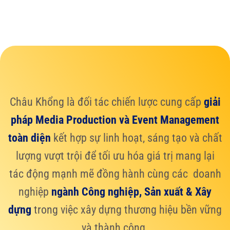
Châu Khổng là đối tác chiến lược cung cấp
giải
pháp Media Production và Event Management
toàn diện
kết hợp sự linh hoạt, sáng tạo và chất
lượng vượt trội để tối ưu hóa giá trị mang lại
tác động mạnh mẽ đồng hành cùng các doanh
nghiệp
ngành Công nghiệp, Sản xuất & Xây
dựng
trong việc xây dựng thương hiệu bền vững
và thành công.