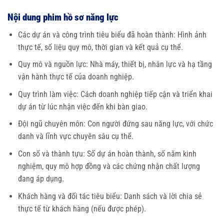
Nội dung phim hồ sơ năng lực
Các dự án và công trình tiêu biểu đã hoàn thành: Hình ảnh
thực tế, số liệu quy mô, thời gian và kết quả cụ thể.
Quy mô và nguồn lực: Nhà máy, thiết bị, nhân lực và hạ tầng
vận hành thực tế của doanh nghiệp.
Quy trình làm việc: Cách doanh nghiệp tiếp cận và triển khai
dự án từ lúc nhận việc đến khi bàn giao.
Đội ngũ chuyên môn: Con người đứng sau năng lực, với chức
danh và lĩnh vực chuyên sâu cụ thể.
Con số và thành tựu: Số dự án hoàn thành, số năm kinh
nghiệm, quy mô hợp đồng và các chứng nhận chất lượng
đang áp dụng.
Khách hàng và đối tác tiêu biểu: Danh sách và lời chia sẻ
thực tế từ khách hàng (nếu được phép).