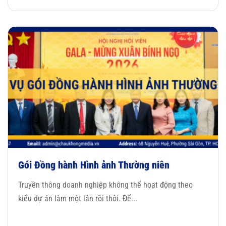
Gói Đồng hành Hình ảnh Thường niên
Truyền thông doanh nghiệp không thể hoạt động theo
kiểu dự án làm một lần rồi thôi. Để...