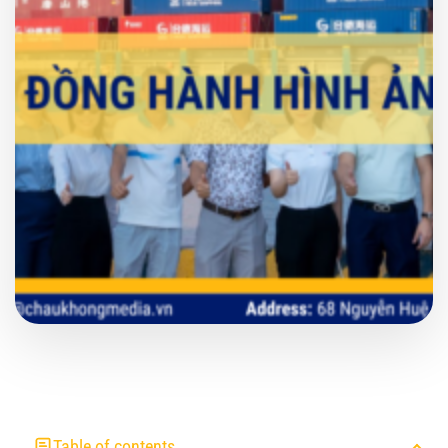
Table of contents