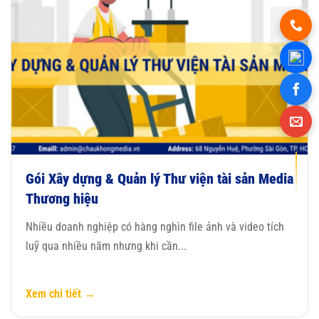
Gói Xây dựng & Quản lý Thư viện tài sản Media
Thương hiệu
Nhiều doanh nghiệp có hàng nghìn file ảnh và video tích
luỹ qua nhiều năm nhưng khi cần...
Xem chi tiết →