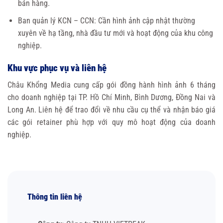
bán hàng.
Ban quản lý KCN – CCN: Cần hình ảnh cập nhật thường
xuyên về hạ tầng, nhà đầu tư mới và hoạt động của khu công
nghiệp.
Khu vực phục vụ và liên hệ
Châu Khổng Media cung cấp gói đồng hành hình ảnh 6 tháng
cho doanh nghiệp tại TP. Hồ Chí Minh, Bình Dương, Đồng Nai và
Long An. Liên hệ để trao đổi về nhu cầu cụ thể và nhận báo giá
các gói retainer phù hợp với quy mô hoạt động của doanh
nghiệp.
Thông tin liên hệ