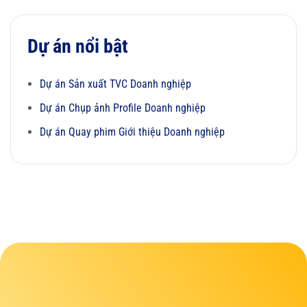
Dự án nổi bật
Dự án Sản xuất TVC Doanh nghiệp
Dự án Chụp ảnh Profile Doanh nghiệp
Dự án Quay phim Giới thiệu Doanh nghiệp