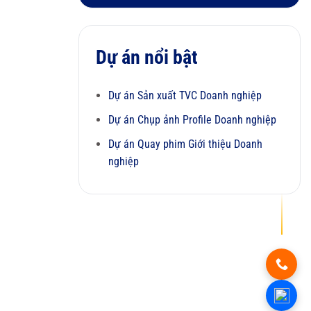
Dự án nổi bật
Dự án Sản xuất TVC Doanh nghiệp
Dự án Chụp ảnh Profile Doanh nghiệp
Dự án Quay phim Giới thiệu Doanh
nghiệp