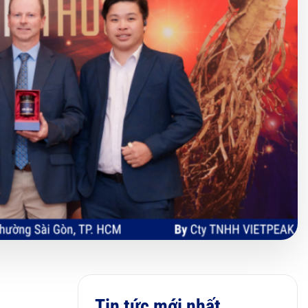
Tin tức mới nhất