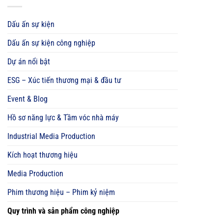
Dấu ấn sự kiện
Dấu ấn sự kiện công nghiệp
Dự án nổi bật
ESG – Xúc tiến thương mại & đầu tư
Event & Blog
Hồ sơ năng lực & Tầm vóc nhà máy
Industrial Media Production
Kích hoạt thương hiệu
Media Production
Phim thương hiệu – Phim kỷ niệm
Quy trình và sản phẩm công nghiệp