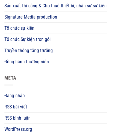
Sản xuất thi công & Cho thuê thiết bị, nhân sự sự kiện
Signature Media production
Tổ chức sự kiện
Tổ chức Sự kiện trọn gói
Truyền thông tăng trưởng
Đồng hành thường niên
META
Đăng nhập
RSS bài viết
RSS bình luận
WordPress.org