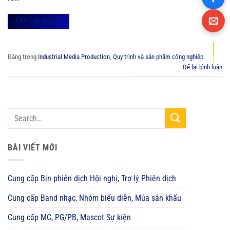
TIẾP TỤC ĐỌC
→
Đăng trong
Industrial Media Production
,
Quy trình và sản phẩm công nghiệp
Để lại bình luận
BÀI VIẾT MỚI
Cung cấp Bin phiên dịch Hội nghị, Trợ lý Phiên dịch
Cung cấp Band nhạc, Nhóm biểu diễn, Múa sân khấu
Cung cấp MC, PG/PB, Mascot Sự kiện