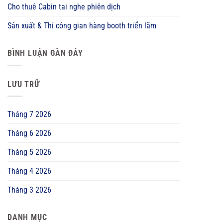
Cho thuê Cabin tai nghe phiên dịch
Sản xuất & Thi công gian hàng booth triển lãm
BÌNH LUẬN GẦN ĐÂY
LƯU TRỮ
Tháng 7 2026
Tháng 6 2026
Tháng 5 2026
Tháng 4 2026
Tháng 3 2026
DANH MỤC